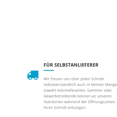
FÜR SELBSTANLIEFERER
Wir freuen uns über jeden Schrott.
Selbstverständlich auch in kleinen Menge
Sowohl Kleinlieferanten, Sammler oder
Gewerbetreibende können an unseren
Standorten während der Öffnungszeiten
ihren Schrott entsorgen.