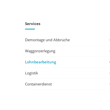
Services
Demontage und Abbrüche
Waggonzerlegung
Lohnbearbeitung
Logistik
Containerdienst