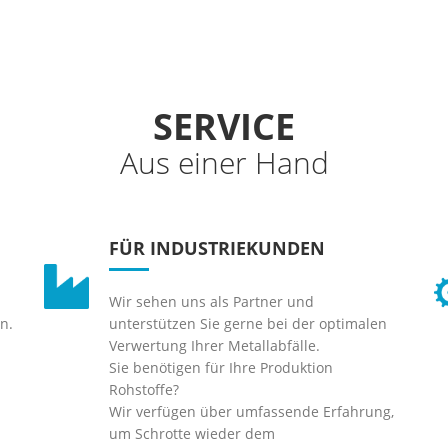
SERVICE
Aus einer Hand
FÜR INDUSTRIEKUNDEN
Wir sehen uns als Partner und
n.
unterstützen Sie gerne bei der optimalen
Verwertung Ihrer Metallabfälle.
Sie benötigen für Ihre Produktion
Rohstoffe?
Wir verfügen über umfassende Erfahrung,
um Schrotte wieder dem