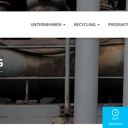
UNTERNEHMEN
RECYCLING
PRODUKT
G
RVT
Merkers