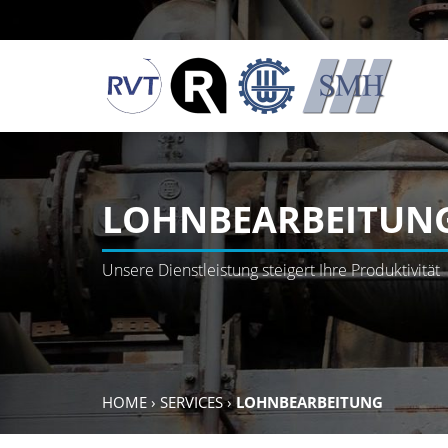
LOHNBEARBEITUN
Unsere Dienstleistung steigert Ihre Produktivität
HOME
›
SERVICES
›
LOHNBEARBEITUNG