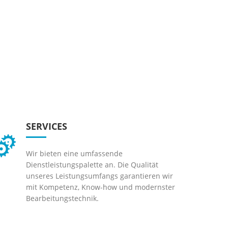
SERVICES
Wir bieten eine umfassende
Dienstleistungspalette an. Die Qualität
unseres Leistungsumfangs garantieren wir
mit Kompetenz, Know-how und modernster
Bearbeitungstechnik.