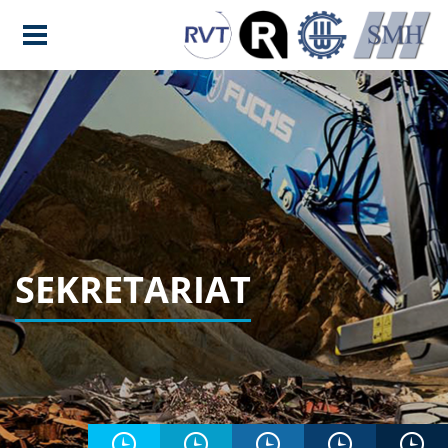
SEKRETARIAT