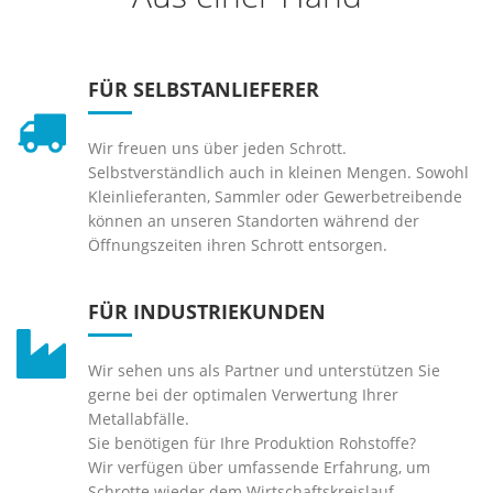
FÜR SELBSTANLIEFERER
Wir freuen uns über jeden Schrott.
Selbstverständlich auch in kleinen Mengen. Sowohl
Kleinlieferanten, Sammler oder Gewerbetreibende
können an unseren Standorten während der
Öffnungszeiten ihren Schrott entsorgen.
FÜR INDUSTRIEKUNDEN
Wir sehen uns als Partner und unterstützen Sie
gerne bei der optimalen Verwertung Ihrer
Metallabfälle.
Sie benötigen für Ihre Produktion Rohstoffe?
Wir verfügen über umfassende Erfahrung, um
Schrotte wieder dem Wirtschaftskreislauf